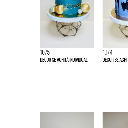
1075
1074
Decor se achită individual
Decor se achi