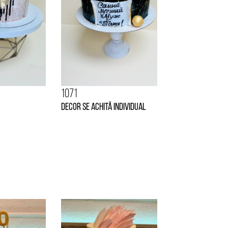
1071
Decor se achită individual