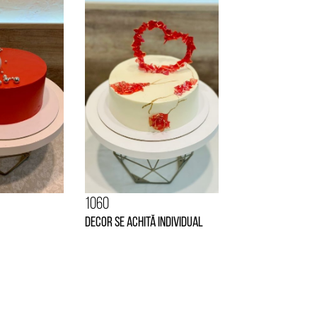
1060
Decor se achită individual