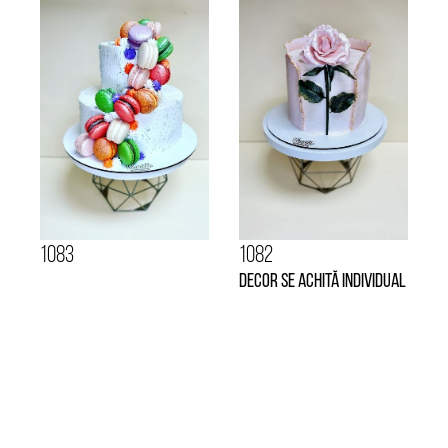
1083
1082
Decor se achită individual