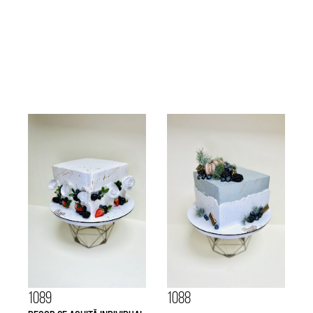
1089
1088