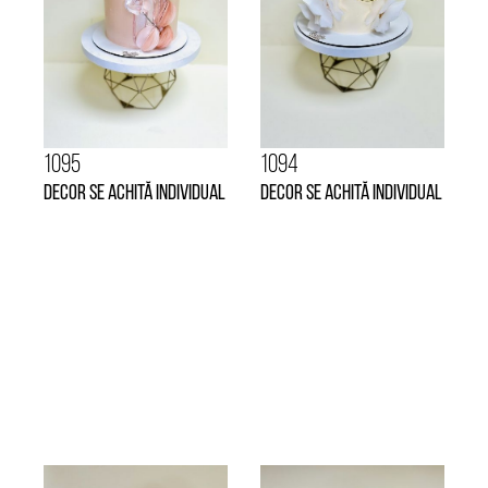
1095
1094
Decor se achită individual
Decor se achită individual