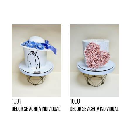
1081
1080
Decor se achită individual
Decor se achită individual