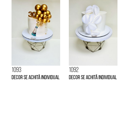
1093
1092
Decor se achită individual
Decor se achită individual