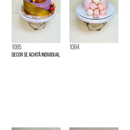
1085
1084
Decor se achită individual