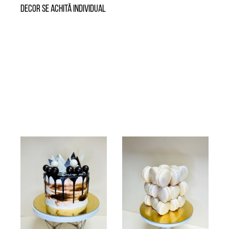
Decor se achită individual