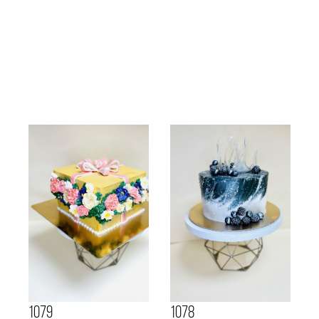
1079
1078