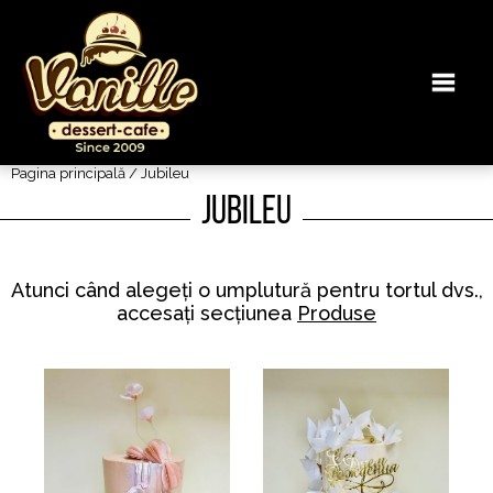
Pagina principală
/ Jubileu
Jubileu
Atunci când alegeți o umplutură pentru tortul dvs.,
accesați secțiunea
Produse