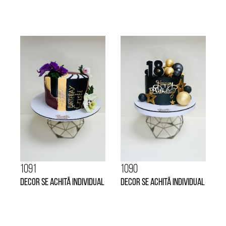
1091
1090
Decor se achită individual
Decor se achită individual