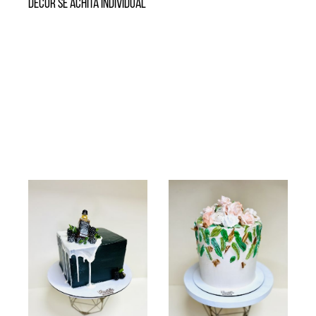
Decor se achită individual