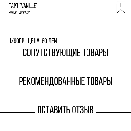
Тарт "Vanille"
Номер товара: 34
1/90гр
Цена: 80 леи
Сопутствующие товары
Рекомендованные товары
Оставить отзыв