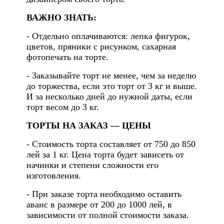
ВАЖНО ЗНАТЬ:
- Отдельно оплачиваются: лепка фигурок,
цветов, пряники с рисунком, сахарная
фотопечать на торте.
- Заказывайте торт не менее, чем за неделю
до торжества, если это торт от 3 кг и выше.
И за несколько дней до нужной даты, если
торт весом до 3 кг.
ТОРТЫ НА ЗАКАЗ — ЦЕНЫ
- Стоимость торта составляет от 750 до 850
лей за 1 кг. Цена торта будет зависеть от
начинки и степени сложности его
изготовления.
- При заказе торта необходимо оставить
аванс в размере от 200 до 1000 лей, в
зависимости от полной стоимости заказа.