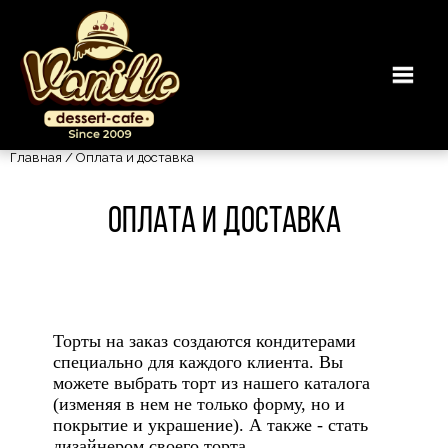
Главная
/ Оплата и доставка
Оплата и доставка
Торты на заказ создаются кондитерами
специально для каждого клиента. Вы
можете выбрать торт из нашего каталога
(изменяя в нем не только форму, но и
покрытие и украшение). А также - стать
дизайнером своего торта.