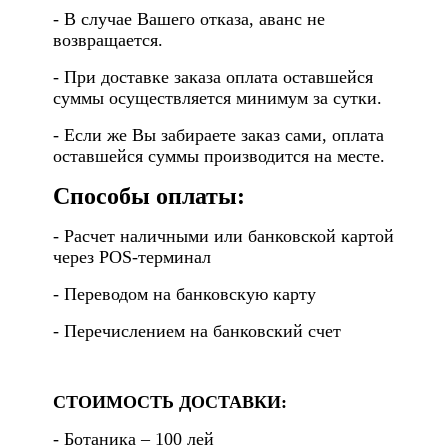
- В случае Вашего отказа, аванс не
возвращается.
- При доставке заказа оплата оставшейся
суммы осуществляется минимум за сутки.
- Если же Вы забираете заказ сами, оплата
оставшейся суммы производится на месте.
Способы оплаты:
- Расчет наличными или банковской картой
через POS-терминал
- Переводом на банковскую карту
- Перечислением на банковский счет
СТОИМОСТЬ ДОСТАВКИ:
- Ботаника – 100 лей