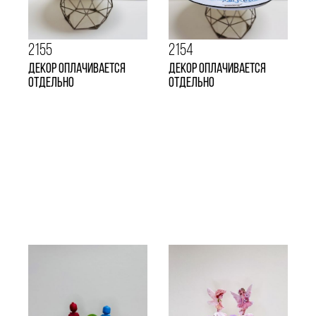
2155
2154
Декор оплачивается
Декор оплачивается
отдельно
отдельно