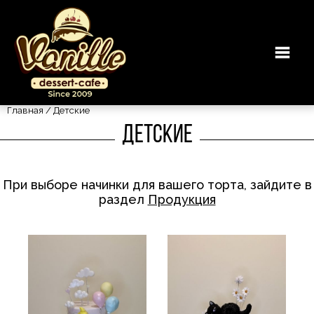
Главная
/ Детские
Детские
При выборе начинки для вашего торта, зайдите в
раздел
Продукция