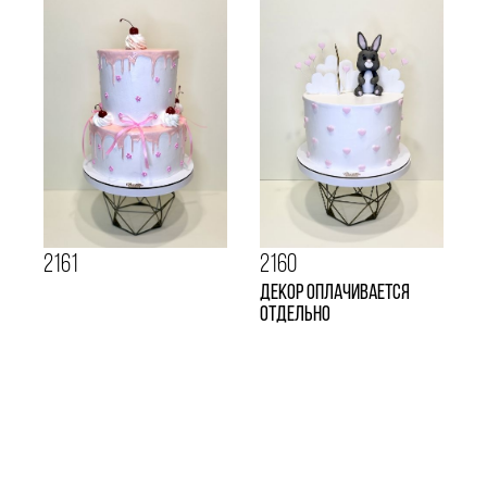
2161
2160
Декор оплачивается
отдельно