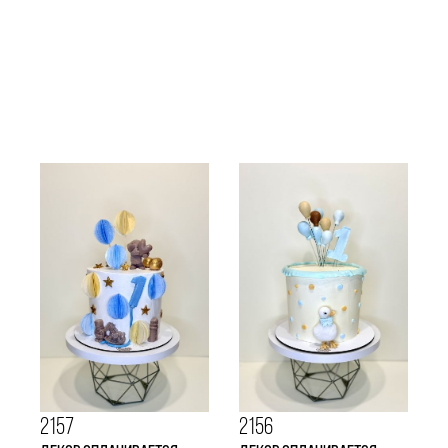
2157
2156