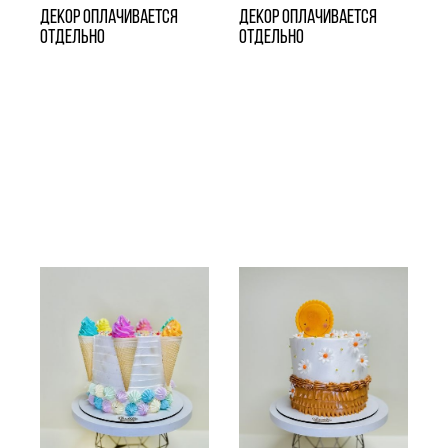
Декор оплачивается
Декор оплачивается
отдельно
отдельно