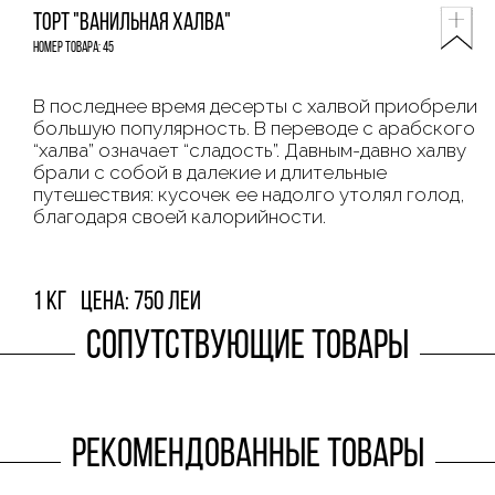
Торт "Ванильная халва"
Номер товара: 45
В последнее время десерты с халвой приобрели
большую популярность. В переводе с арабского
“халва” означает “сладость”. Давным-давно халву
брали с собой в далекие и длительные
путешествия: кусочек ее надолго утолял голод,
благодаря своей калорийности.
1 кг
Цена: 750 леи
Сопутствующие товары
Рекомендованные товары