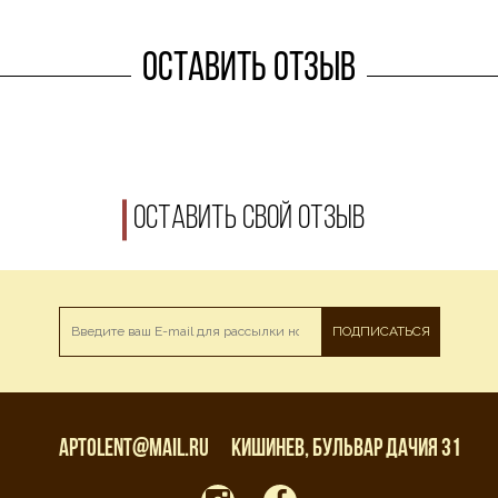
Оставить отзыв
Оставить свой отзыв
ПОДПИСАТЬСЯ
aptolent@mail.ru
Кишинев, бульвар Дачия 31