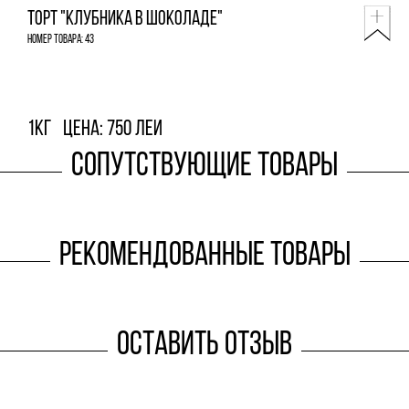
Торт "Клубника в шоколаде"
Номер товара: 43
1кг
Цена: 750 леи
Сопутствующие товары
Рекомендованные товары
Оставить отзыв