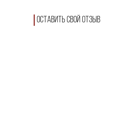
Оставить свой отзыв