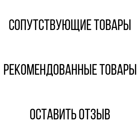
Сопутствующие товары
Рекомендованные товары
Оставить отзыв