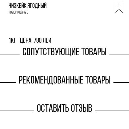
Чизкейк ягодный
Номер товара: 6
1кг
Цена: 780 леи
Сопутствующие товары
Рекомендованные товары
Оставить отзыв