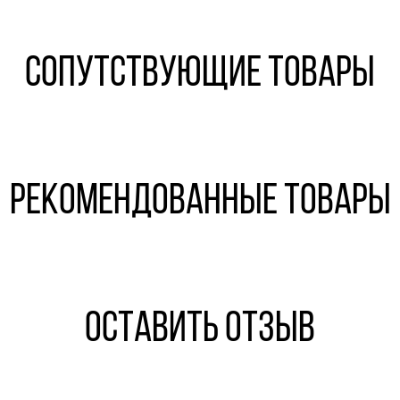
Сопутствующие товары
Рекомендованные товары
Оставить отзыв