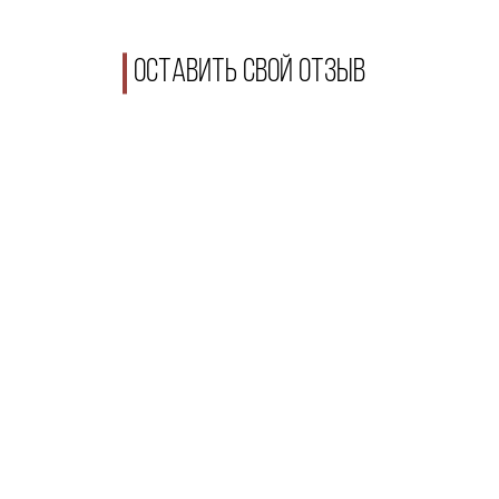
Оставить свой отзыв